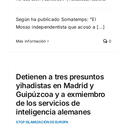
Según ha publicado Somatemps: "El
Mosso independentista que acosó a [...]
Más información
0
Detienen a tres presuntos
yihadistas en Madrid y
Guipúzcoa y a exmiembro
de los servicios de
inteligencia alemanes
STOP ISLAMIZACIÓN DE EUROPA