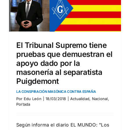
El Tribunal Supremo tiene
pruebas que demuestran el
apoyo dado por la
masonería al separatista
Puigdemont
LA CONSPIRACIÓN MASÓNICA CONTRA ESPAÑA
Por
Edu León
|
18/03/2018
|
Actualidad
,
Nacional
,
Portada
Según informa el diario EL MUNDO: "Los