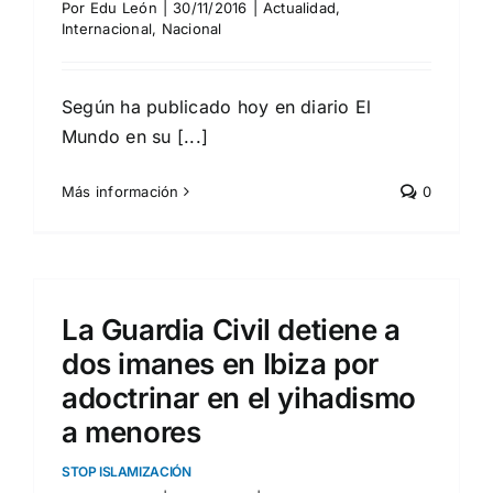
Por
Edu León
|
30/11/2016
|
Actualidad
,
Internacional
,
Nacional
Según ha publicado hoy en diario El
Mundo en su [...]
Más información
0
La Guardia Civil detiene a
dos imanes en Ibiza por
adoctrinar en el yihadismo
a menores
STOP ISLAMIZACIÓN