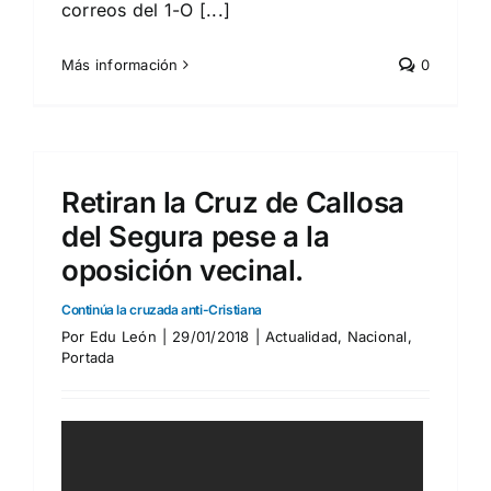
correos del 1-O [...]
Más información
0
Retiran la Cruz de Callosa
del Segura pese a la
oposición vecinal.
Continúa la cruzada anti-Cristiana
Por
Edu León
|
29/01/2018
|
Actualidad
,
Nacional
,
Portada