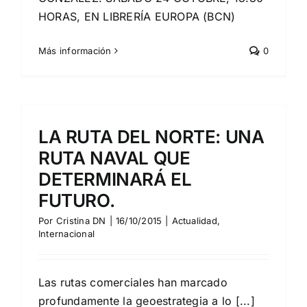
HORAS, EN LIBRERÍA EUROPA (BCN)
Más información
0
LA RUTA DEL NORTE: UNA
RUTA NAVAL QUE
DETERMINARÁ EL
FUTURO.
Por
Cristina DN
|
16/10/2015
|
Actualidad
,
Internacional
Las rutas comerciales han marcado
profundamente la geoestrategia a lo [...]