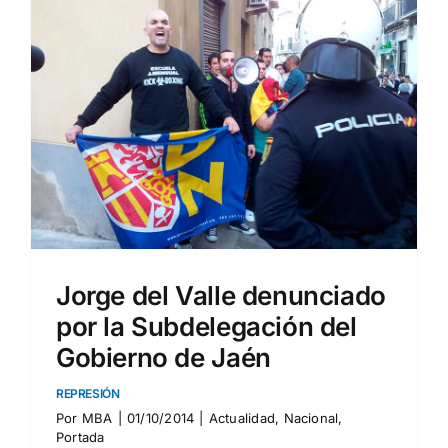
Jorge del Valle denunciado
por la Subdelegación del
Gobierno de Jaén
REPRESIÓN
Por
MBA
|
01/10/2014
|
Actualidad
,
Nacional
,
Portada