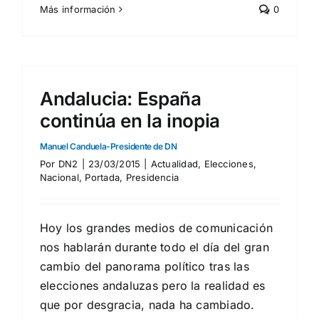
Más información
0
Andalucia: España
continúa en la inopia
Manuel Canduela-Presidente de DN
Por
DN2
|
23/03/2015
|
Actualidad
,
Elecciones
,
Nacional
,
Portada
,
Presidencia
Hoy los grandes medios de comunicación
nos hablarán durante todo el día del gran
cambio del panorama político tras las
elecciones andaluzas pero la realidad es
que por desgracia, nada ha cambiado.