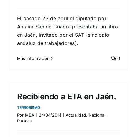
El pasado 23 de abril el diputado por
Amaiur Sabino Cuadra presentaba un libro
en Jaén, invitado por el SAT (sindicato
andaluz de trabajadores).
Más información
6
Recibiendo a ETA en Jaén.
TERRORISMO
Por
MBA
|
24/04/2014
|
Actualidad
,
Nacional
,
Portada