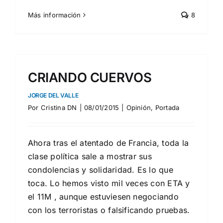
Más información
8
CRIANDO CUERVOS
JORGE DEL VALLE
Por
Cristina DN
|
08/01/2015
|
Opinión
,
Portada
Ahora tras el atentado de Francia, toda la
clase política sale a mostrar sus
condolencias y solidaridad. Es lo que
toca. Lo hemos visto mil veces con ETA y
el 11M , aunque estuviesen negociando
con los terroristas o falsificando pruebas.