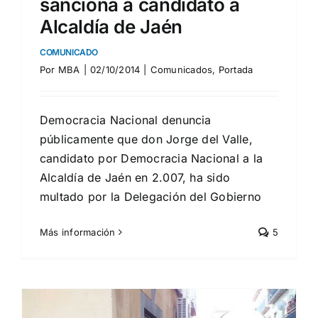
sanciona a candidato a
Alcaldía de Jaén
COMUNICADO
Por
MBA
|
02/10/2014
|
Comunicados
,
Portada
Democracia Nacional denuncia
públicamente que don Jorge del Valle,
candidato por Democracia Nacional a la
Alcaldía de Jaén en 2.007, ha sido
multado por la Delegación del Gobierno
Más información
5