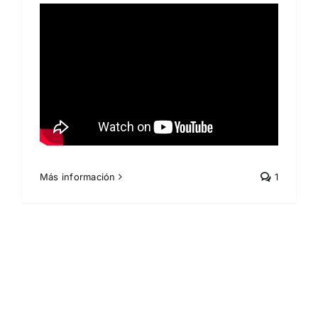
Más información
1