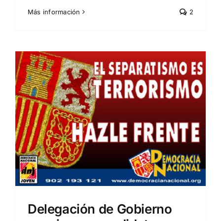
Más información
2
Delegación de Gobierno